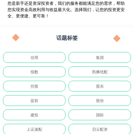
您是新手还是资深投资者，我们的服务都能满足您的需求，帮助
您实现资金高效利用与收益最大化。选择我们，让您的投资更安
全、更便捷、更可靠！
话题标签
信用
集团
指数
凯狮优配
控股
股东
提前
股份
建投
国际
上证速配
启云配资