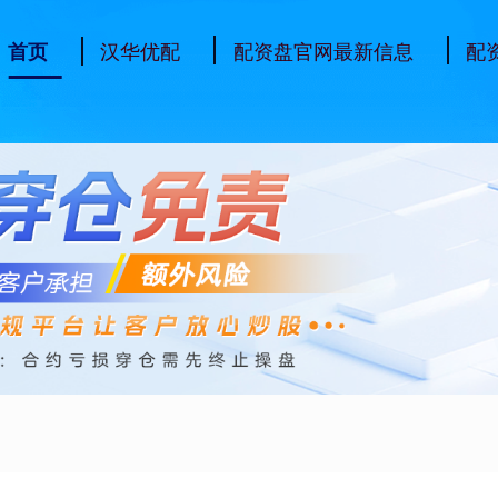
汉华优配
配资盘官网最新信息
配
首页