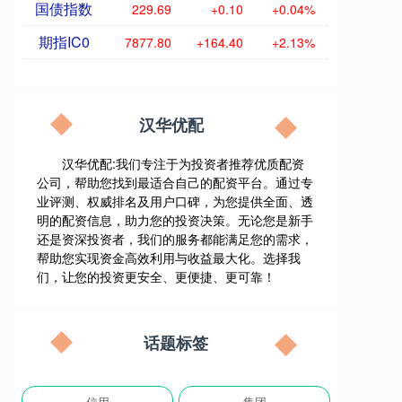
国债指数
229.69
+0.10
+0.04%
期指IC0
7877.80
+164.40
+2.13%
汉华优配
汉华优配:我们专注于为投资者推荐优质配资
公司，帮助您找到最适合自己的配资平台。通过专
业评测、权威排名及用户口碑，为您提供全面、透
明的配资信息，助力您的投资决策。无论您是新手
还是资深投资者，我们的服务都能满足您的需求，
帮助您实现资金高效利用与收益最大化。选择我
们，让您的投资更安全、更便捷、更可靠！
话题标签
信用
集团