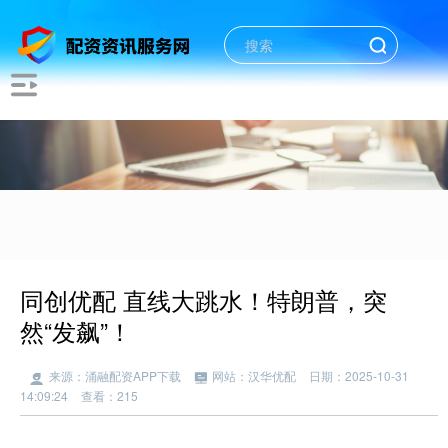
同创优配 直线大跳水！特朗普，突
然“发飙”！
来源：涌融配资APP下载
网站：汉华优配
日期：2025-10-31
14:09:24
查看：215