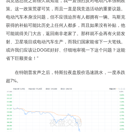
我竞选总统之前很久就知道，我一直强烈反对电动汽车强制政
策。这一政策荒谬可笑，而且一直是我竞选活动的重要议题。
电动汽车本身没问题，但不应强迫所有人都拥有一辆。马斯克
获得的补贴可能比历史上任何人都多，而且如果没有补贴，他
可能就得关门大吉，返回南非老家了。那样就不会再有火箭发
射、卫星项目或电动汽车生产，而我们国家能省下一大笔钱。
或许我们应该让DOGE好好、仔细地审视一下这个问题？这能
省下巨额资金！”
在特朗普发声之后，特斯拉夜盘股价迅速跳水，一度杀跌
超7%。