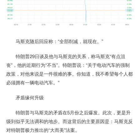
马斯克随后回应称：“全部削减，就现在。”
特朗普29日谈及他与马斯克的关系，称马斯克“有点沮
丧”，他的近期行为“不当”。特朗普说：“关于电动汽车的强制
政策，对他来说是一件很难的事。你知道，我不希望每个人都
必须拥有一辆电动汽车。”
矛盾缘何升级
特朗普与马斯克的矛盾在5月份之后爆发。此次，更是升
级到似乎无法调和的地步。而这背后的主要原因是：马斯克反
对特朗普极力推出的“大而美”法案。