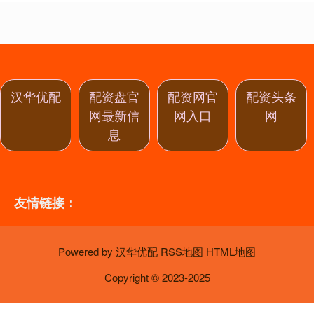
汉华优配
配资盘官
配资网官
配资头条
网最新信
网入口
网
息
友情链接：
Powered by
汉华优配
RSS地图
HTML地图
Copyright
© 2023-2025