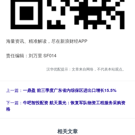
海量资讯、精准解读，尽在新浪财经APP
责任编辑：刘万里 SF014
汉华优配提示：文章来自网络，不代表本站观点。
上一篇：
一鼎盈 前三季度广东省内综保区进出口增长15.5%
下一篇：
牛吧智投配资 航天晨光：恢复军队物资工程服务采购资
格
相关文章