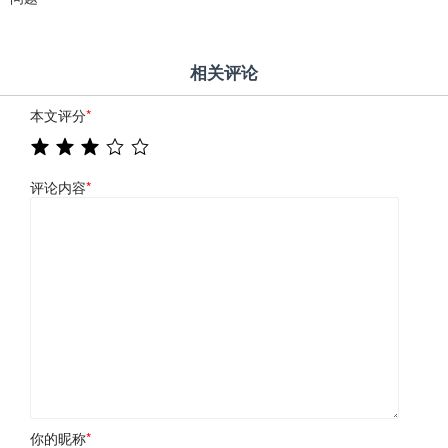
相关评论
本文评分
*
评论内容
*
你的昵称
*