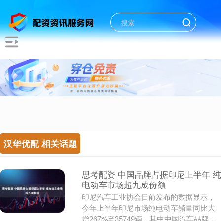
汉华优配 相关话题
思考配资 中国品牌占据印尼上半年 纯
电动车市场超九成份额
印尼汽车工业协会日前发布的数据显示，
今年上半年印尼市场纯电动车销量同比大
增267%至35749辆，其中中国汽车品牌占