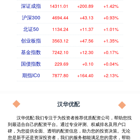
深证成指
14311.01
+200.89
+1.42%
沪深300
4694.44
+43.13
+0.93%
北证50
1134.24
+11.37
+1.01%
创业板指
3563.12
+47.56
+1.35%
基金指数
7242.10
+12.30
+0.17%
国债指数
229.69
+0.10
+0.04%
期指IC0
7877.80
+164.40
+2.13%
汉华优配
汉华优配:我们专注于为投资者推荐优质配资公司，帮助您找
到最适合自己的配资平台。通过专业评测、权威排名及用户口
碑，为您提供全面、透明的配资信息，助力您的投资决策。无论
您是新手还是资深投资者，我们的服务都能满足您的需求，帮助