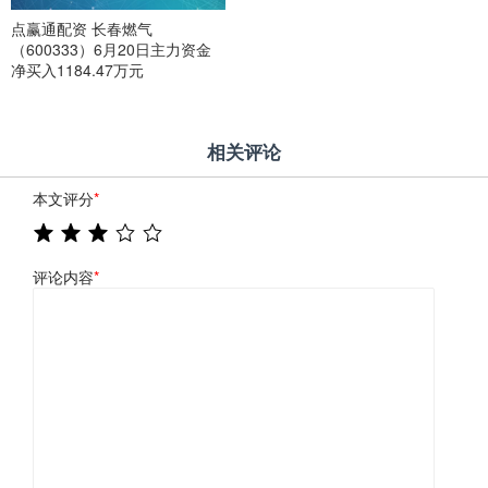
点赢通配资 长春燃气
（600333）6月20日主力资金
净买入1184.47万元
相关评论
本文评分
*
评论内容
*