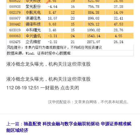
液冷概念龙头曝光，机构关注这些滞涨股
液冷概念龙头曝光，机构关注这些滞涨股
112 08-19 12:51 一财最热 点击关闭
汉华优配提示：文章来自网络，不代表本站观点。
上一篇：
驰盈配资 科技金融与数字金融双轮驱动 华源证券精准赋
能区域经济