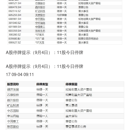
A股停牌提示（9月4日）：11股今日停牌
A股停牌提示（9月4日）：11股今日停牌
17 09-04 09:11