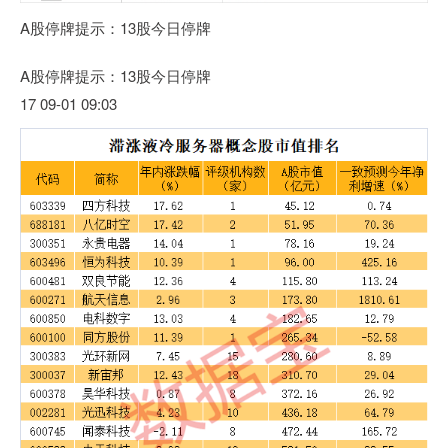
A股停牌提示：13股今日停牌
A股停牌提示：13股今日停牌
17 09-01 09:03