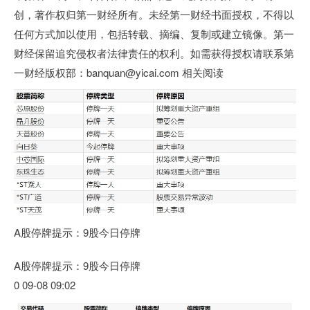
创，著作权归第一财经所有。未经第一财经书面授权，不得以
任何方式加以使用，包括转载、摘编、复制或建立镜像。第一
财经保留追究侵权者法律责任的权利。如需获得授权请联系第
一财经版权部：banquan@yicai.com 相关阅读
A股停牌提示：9股今日停牌
A股停牌提示：9股今日停牌
0 09-08 09:02