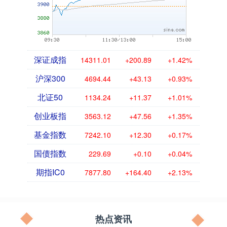
深证成指
14311.01
+200.89
+1.42%
沪深300
4694.44
+43.13
+0.93%
北证50
1134.24
+11.37
+1.01%
创业板指
3563.12
+47.56
+1.35%
基金指数
7242.10
+12.30
+0.17%
国债指数
229.69
+0.10
+0.04%
期指IC0
7877.80
+164.40
+2.13%
热点资讯