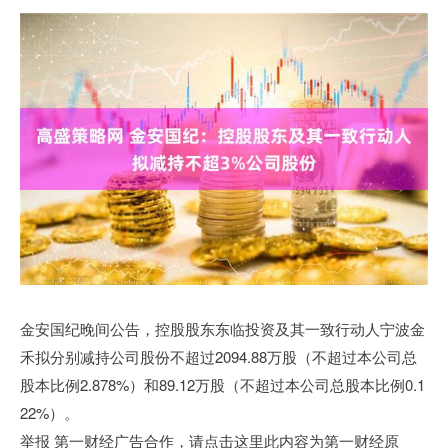
金安国纪晚间公告，控股股东东临投资及其一致行动人宁波金
禾拟分别减持公司股份不超过2094.88万股（不超过本公司总
股本比例2.878%）和89.12万股（不超过本公司总股本比例0.1
22%）。
举报 第一财经广告合作，请点击这里此内容为第一财经原