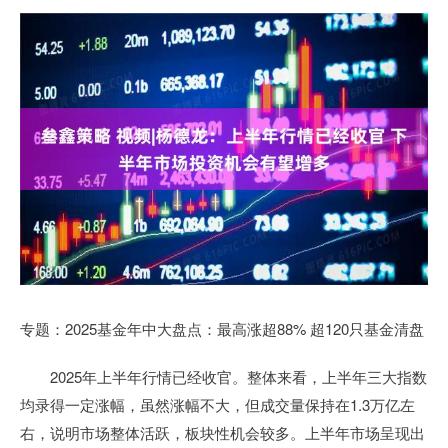
专题：2025基金年中大盘点：最高涨超88% 超120只基金清盘
2025年上半年行情已经收官。整体来看，上半年三大指数
均录得一定涨幅，虽然涨幅不大，但成交量保持在1.3万亿左
右，说明市场整体活跃，板块性机会较多。上半年市场呈现出