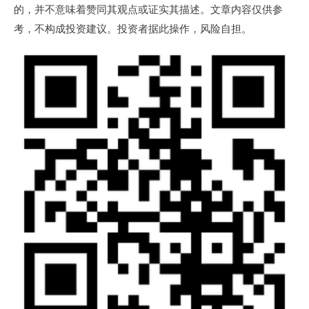
的，并不意味着赞同其观点或证实其描述。文章内容仅供参
考，不构成投资建议。投资者据此操作，风险自担。