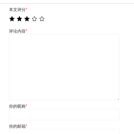
本文评分
*
评论内容
*
你的昵称
*
你的邮箱
*