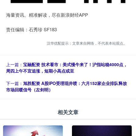
海量资讯、精准解读，尽在新浪财经APP
责任编辑：石秀珍 SF183
汉华优配提示：文章来自网络，不代表本站观点。
上一篇：
宝融配资 技术看市：美式慢牛来了！沪指站稳4000点，
周四上午不宜追涨，短期小高点或至
下一篇：
旭胜配资 A股IPO受理现井喷：六月152家企业排队释放
市场回暖信号（左剑明）
相关文章