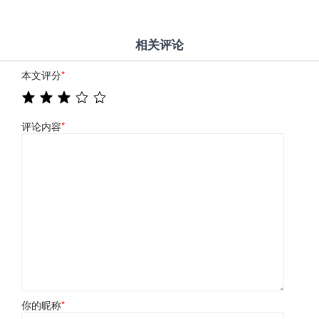
相关评论
本文评分
*
评论内容
*
你的昵称
*