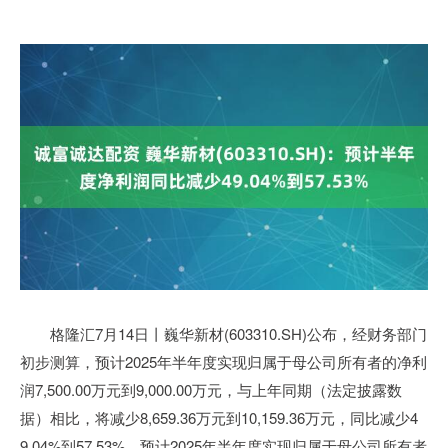
格隆汇7月14日丨巍华新材(603310.SH)公布，经财务部门
初步测算，预计2025年半年度实现归属于母公司所有者的净利
润7,500.00万元到9,000.00万元，与上年同期（法定披露数
据）相比，将减少8,659.36万元到10,159.36万元，同比减少4
9.04%到57.53%。预计2025年半年度实现归属于母公司所有者