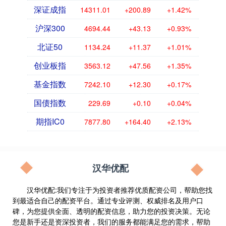
深证成指
14311.01
+200.89
+1.42%
沪深300
4694.44
+43.13
+0.93%
北证50
1134.24
+11.37
+1.01%
创业板指
3563.12
+47.56
+1.35%
基金指数
7242.10
+12.30
+0.17%
国债指数
229.69
+0.10
+0.04%
期指IC0
7877.80
+164.40
+2.13%
汉华优配
汉华优配:我们专注于为投资者推荐优质配资公司，帮助您找
到最适合自己的配资平台。通过专业评测、权威排名及用户口
碑，为您提供全面、透明的配资信息，助力您的投资决策。无论
您是新手还是资深投资者，我们的服务都能满足您的需求，帮助